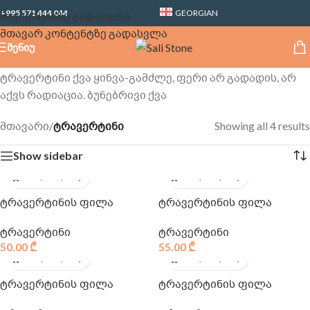
+995 571 444 044
GEORGIAN
ნავიგაციაზე გადასვლა
მთავარ კონტენტზე გადასვლა
ᲛᲔᲜᲘᲣ
ტრავერტინი ქვა ყინვა-გამძლე, ფერი არ გადადის, არ
აქვს რადიაცია. ბუნებრივი ქვა
მთავარი
/
ტრავერტინი
Showing all 4 results
Show sidebar
ტრავერტინის ფილა
ტრავერტინის ფილა
ტრავერტინი
ტრავერტინი
50.00
₾
55.00
₾
ტრავერტინის ფილა
ტრავერტინის ფილა