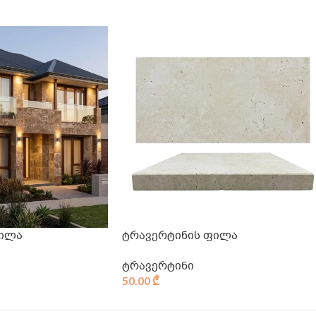
ფილა
ტრავერტინის ფილა
ტრავერტინი
50.00
₾