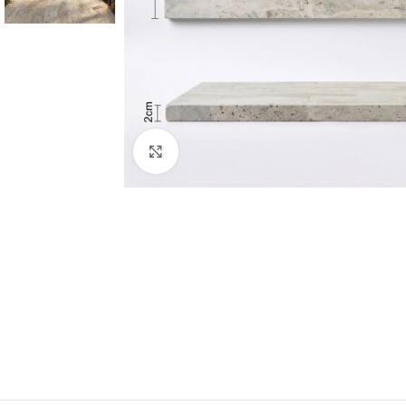
Click to enlarge