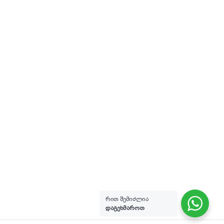
რით შემიძლია
დაგეხმაროთ