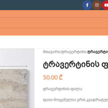
მთავარი
/
ტრავერტინი
/
ტრავერტი
ტრავერტინის 
50.00
₾
ტრავერტინის ფილა
ფასი მოცემულია ერთ კვადრატულ