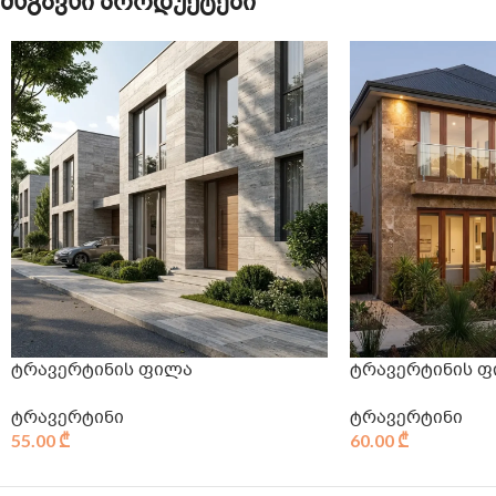
მსგავსი პროდუქტები
ტრავერტინის ფილა
ტრავერტინის 
ტრავერტინი
ტრავერტინი
55.00
₾
60.00
₾