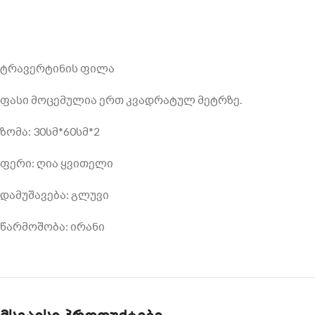
ტრავერტინის ფილა
ფასი მოცემულია ერთ კვადრატულ მეტრზე.
ზომა: 30სმ*60სმ*2
ფერი: ღია ყვითელი
დამუშავება: გლუვი
წარმოშობა: ირანი