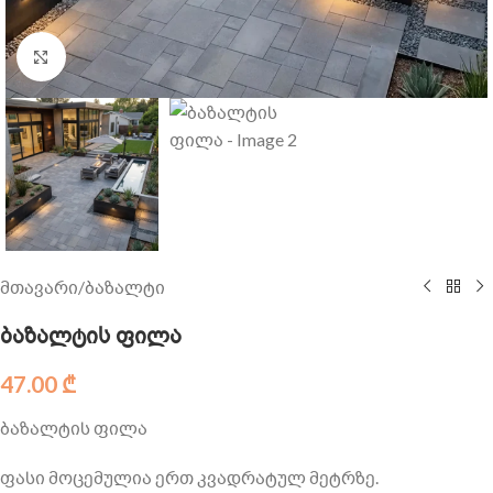
Click to enlarge
მთავარი
/
ბაზალტი
ბაზალტის ფილა
47.00
₾
ბაზალტის ფილა
ფასი მოცემულია ერთ კვადრატულ მეტრზე.