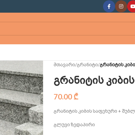
მთავარი
/
გრანიტი
/
გრანიტის კიბ
გრანიტის კიბი
70.00
₾
გრანიტის კიბის საფეხური + შუბ
გლუვი ზედაპირი