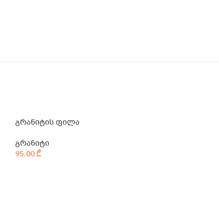
გრანიტის ფილა
გრანიტი
95.00
₾