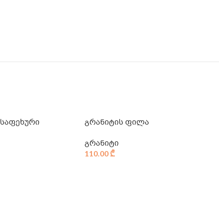
 საფეხური
გრანიტის ფილა
გრანიტი
110.00
₾