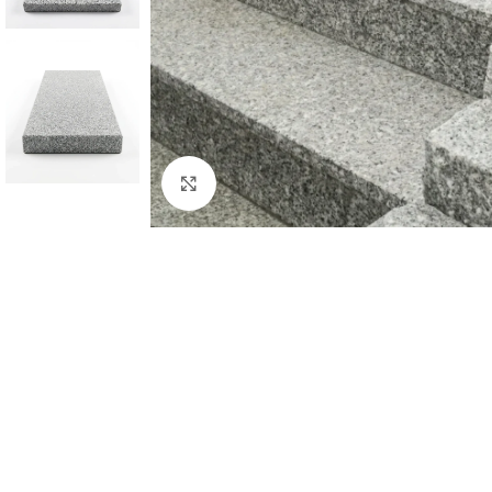
Click to enlarge