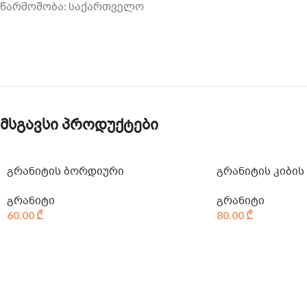
წარმოშობა: საქართველო
მსგავსი პროდუქტები
გრანიტის ბორდიური
გრანიტის კიბის
გრანიტი
გრანიტი
60.00
₾
80.00
₾