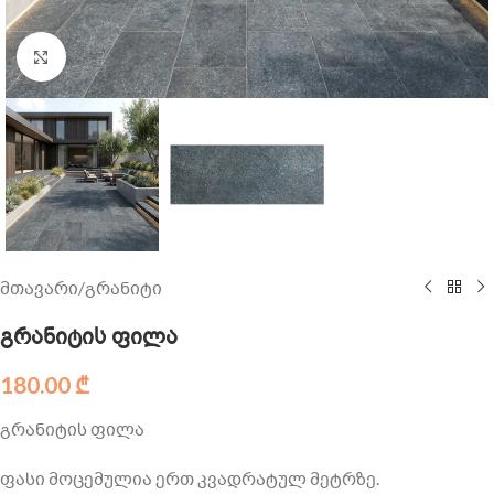
Click to enlarge
მთავარი
/
გრანიტი
გრანიტის ფილა
180.00
₾
გრანიტის ფილა
ფასი მოცემულია ერთ კვადრატულ მეტრზე.