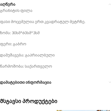
აღწერა
გრანიტის ფილა
ფასი მოცემულია ერთ კვადრატულ მეტრზე.
ზომა: 30სმ*60სმ*3სმ
ფერი: გაბრო
დამუშავება: გაპრიალბული
წარმოშობა: საქართველო
დამატებითი ინფორმაცია
მსგავსი პროდუქტები