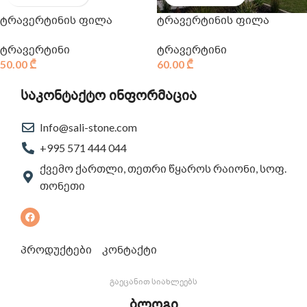
ტრავერტინის ფილა
ტრავერტინის ფილა
ტრავერტინი
ტრავერტინი
50.00
₾
60.00
₾
საკონტაქტო ინფორმაცია
Info@sali-stone.com
+995 571 444 044
ქვემო ქართლი, თეთრი წყაროს რაიონი, სოფ.
თონეთი
პროდუქტები
კონტაქტი
გაეცანით სიახლეებს
ბლოგი