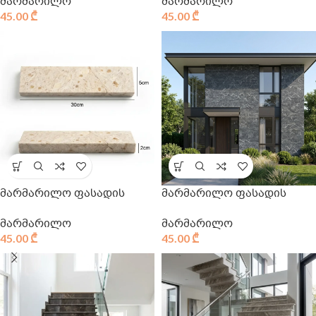
მარმარილო
მარმარილო
45.00
₾
45.00
₾
მარმარილო ფასადის
მარმარილო ფასადის
მარმარილო
მარმარილო
45.00
₾
45.00
₾