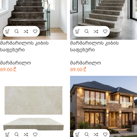
მარმარილოს კიბის
მარმარილოს კიბის
საფეხური
საფეხური
მარმარილო
მარმარილო
89.00
₾
89.00
₾