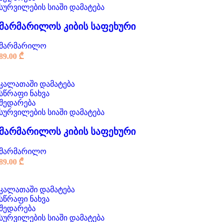
სურვილების სიაში დამატება
მარმარილოს კიბის საფეხური
მარმარილო
89.00
₾
კალათაში დამატება
სწრაფი ნახვა
შედარება
სურვილების სიაში დამატება
მარმარილოს კიბის საფეხური
მარმარილო
89.00
₾
კალათაში დამატება
სწრაფი ნახვა
შედარება
სურვილების სიაში დამატება