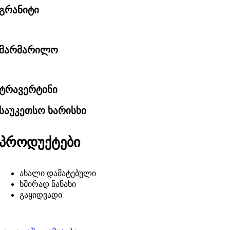
გრანიტი
მარმარილო
ტრავერტინი
საუკეთსო ხარისხი
პროდუქტები
ახალი დამატებული
ხშირად ნანახი
გაყიდვადი