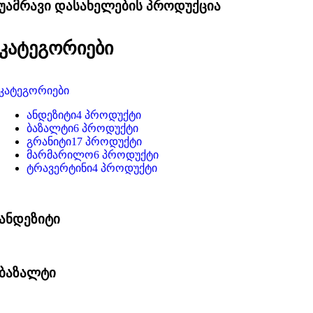
უამრავი დასახელების პროდუქცია
კატეგორიები
კატეგორიები
ანდეზიტი
4 პროდუქტი
ბაზალტი
6 პროდუქტი
გრანიტი
17 პროდუქტი
მარმარილო
6 პროდუქტი
ტრავერტინი
4 პროდუქტი
ანდეზიტი
ბაზალტი