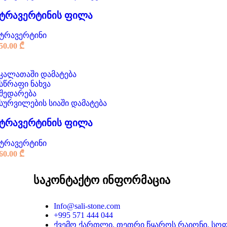
ტრავერტინის ფილა
ტრავერტინი
50.00
₾
კალათაში დამატება
სწრაფი ნახვა
შედარება
სურვილების სიაში დამატება
ტრავერტინის ფილა
ტრავერტინი
60.00
₾
საკონტაქტო ინფორმაცია
Info@sali-stone.com
+995 571 444 044
ქვემო ქართლი, თეთრი წყაროს რაიონი, სო