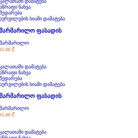
კალათაში დამატება
სწრაფი ნახვა
შედარება
სურვილების სიაში დამატება
მარმარილო ფასადის
მარმარილო
45.00
₾
კალათაში დამატება
სწრაფი ნახვა
შედარება
სურვილების სიაში დამატება
მარმარილო ფასადის
მარმარილო
45.00
₾
კალათაში დამატება
სწრაფი ნახვა