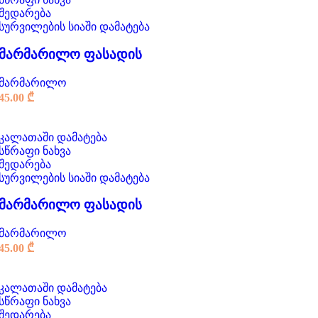
შედარება
სურვილების სიაში დამატება
მარმარილო ფასადის
მარმარილო
45.00
₾
კალათაში დამატება
სწრაფი ნახვა
შედარება
სურვილების სიაში დამატება
მარმარილო ფასადის
მარმარილო
45.00
₾
კალათაში დამატება
სწრაფი ნახვა
შედარება