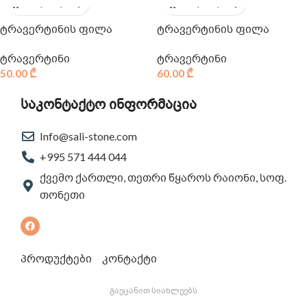
ტრავერტინის ფილა
ტრავერტინის ფილა
ტრავერტინი
ტრავერტინი
50.00
₾
60.00
₾
საკონტაქტო ინფორმაცია
Info@sali-stone.com
+995 571 444 044
ქვემო ქართლი, თეთრი წყაროს რაიონი, სოფ.
თონეთი
პროდუქტები
კონტაქტი
გაეცანით სიახლეებს