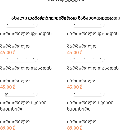
ᲐᲮᲐᲚᲘ ᲓᲐᲛᲐᲢᲔᲑᲣᲚᲘ
ᲮᲨᲘᲠᲐᲓ ᲜᲐᲜᲐᲮᲘ
ᲒᲐᲧᲘᲓᲕᲐᲓᲘ
მარმარილო ფასადის
მარმარილო ფასადის
მარმარილო
მარმარილო
45.00
₾
45.00
₾
მარმარილო ფასადის
მარმარილო ფასადის
მარმარილო
მარმარილო
45.00
₾
45.00
₾
მარმარილოს კიბის
მარმარილოს კიბის
საფეხური
საფეხური
მარმარილო
მარმარილო
89.00
₾
89.00
₾