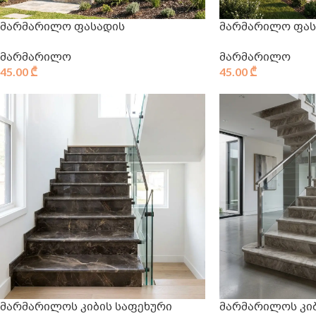
მარმარილო ფასადის
მარმარილო ფას
მარმარილო
მარმარილო
45.00
₾
45.00
₾
მარმარილოს კიბის საფეხური
მარმარილოს კიბ