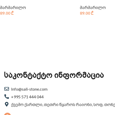
მარმარილო
მარმარილო
89.00
₾
89.00
₾
საკონტაქტო ინფორმაცია
Info@sali-stone.com
+995 571 444 044
ქვემო ქართლი, თეთრი წყაროს რაიონი, სოფ. თონ