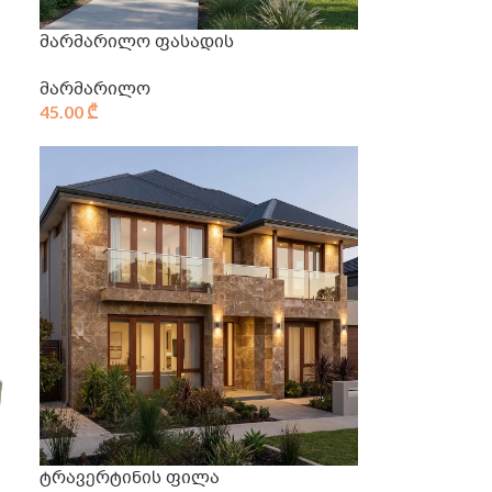
მარმარილო ფასადის
მარმარილო
45.00
₾
ტრავერტინის ფილა