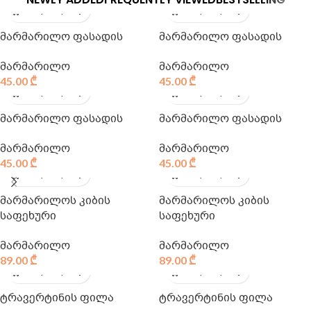
მარმარილო ფასადის
მარმარილო ფასადის
მარმარილო
მარმარილო
45.00
₾
45.00
₾
მარმარილო ფასადის
მარმარილო ფასადის
მარმარილო
მარმარილო
45.00
₾
45.00
₾
მარმარილოს კიბის
მარმარილოს კიბის
საფეხური
საფეხური
მარმარილო
მარმარილო
89.00
₾
89.00
₾
ტრავერტინის ფილა
ტრავერტინის ფილა