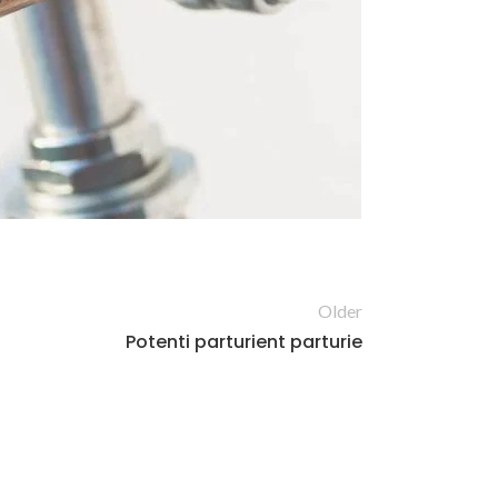
Older
Potenti parturient parturie